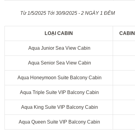
Từ 1/5/2025 Tới 30/9/2025 - 2 NGÀY 1 ĐÊM
LOẠI CABIN
CABIN
Aqua Junior Sea View Cabin
Aqua Senior Sea View Cabin
Aqua Honeymoon Suite Balcony Cabin
Aqua Triple Suite VIP Balcony Cabin
Aqua King Suite VIP Balcony Cabin
Aqua Queen Suite VIP Balcony Cabin