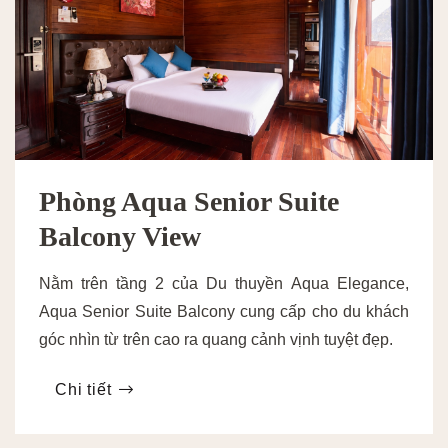
Phòng Aqua Senior Suite
Balcony View
Nằm trên tầng 2 của Du thuyền Aqua Elegance,
Aqua Senior Suite Balcony cung cấp cho du khách
góc nhìn từ trên cao ra quang cảnh vịnh tuyệt đẹp.
Chi tiết