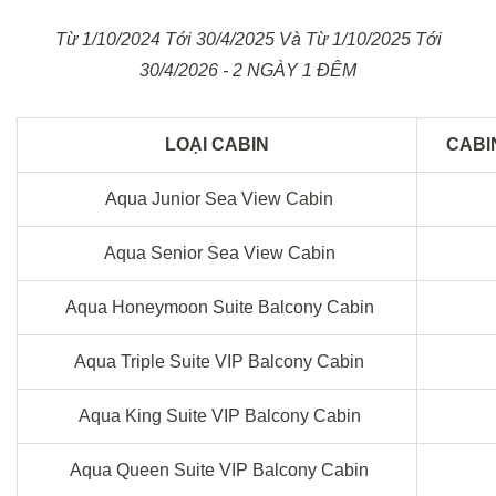
Từ 1/10/2024 Tới 30/4/2025 Và Từ 1/10/2025 Tới
30/4/2026 - 2 NGÀY 1 ĐÊM
LOẠI CABIN
CABI
Aqua Junior Sea View Cabin
Aqua Senior Sea View Cabin
Aqua Honeymoon Suite Balcony Cabin
Aqua Triple Suite VIP Balcony Cabin
Aqua King Suite VIP Balcony Cabin
Aqua Queen Suite VIP Balcony Cabin