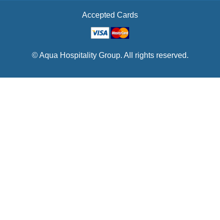
Accepted Cards
© Aqua Hospitality Group. All rights reserved.