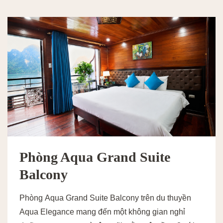
Phòng Aqua Grand Suite
Balcony
Phòng Aqua Grand Suite Balcony trên du thuyền
Aqua Elegance mang đến một không gian nghỉ