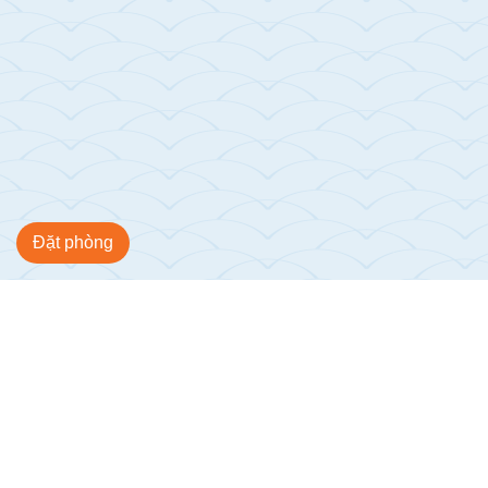
Đặt phòng