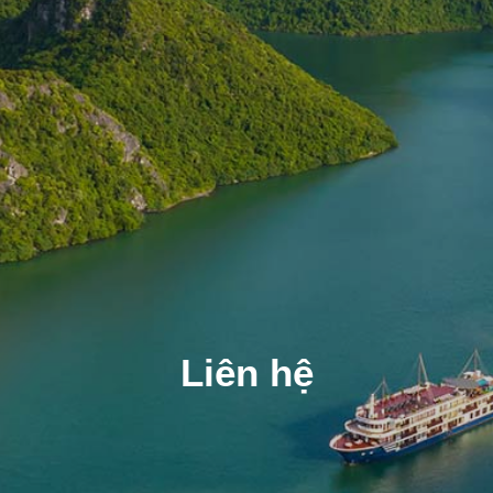
Liên hệ