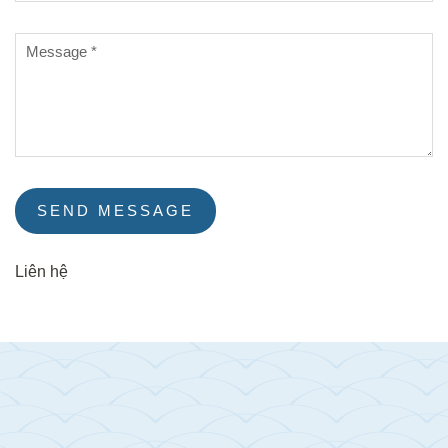
SEND MESSAGE
Liên hệ